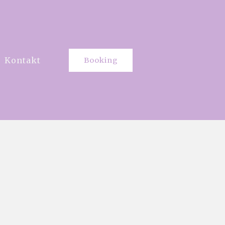
Kontakt
Booking