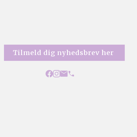
Tilmeld dig nyhedsbrev her 